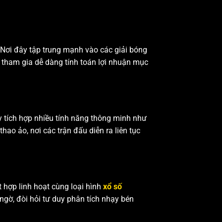
. Nơi đây tập trung mạnh vào các giải bóng
ời tham gia dễ dàng tính toán lợi nhuận mục
y tích hợp nhiều tính năng thông minh như
hao ảo, nơi các trận đấu diễn ra liên tục
hợp linh hoạt cùng loại hình
xổ số
 ngờ, đòi hỏi tư duy phân tích nhạy bén