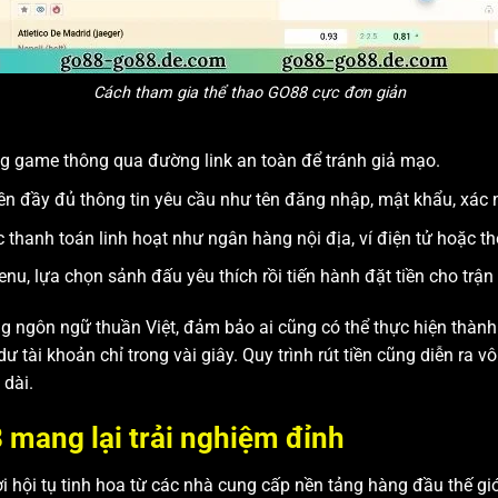
Cách tham gia thể thao GO88 cực đơn giản
ng game thông qua đường link an toàn để tránh giả mạo.
n đầy đủ thông tin yêu cầu như tên đăng nhập, mật khẩu, xác n
thanh toán linh hoạt như ngân hàng nội địa, ví điện tử hoặc th
enu, lựa chọn sảnh đấu yêu thích rồi tiến hành đặt tiền cho tr
 ngôn ngữ thuần Việt, đảm bảo ai cũng có thể thực hiện thành c
dư tài khoản chỉ trong vài giây. Quy trình rút tiền cũng diễn ra
 dài.
 mang lại trải nghiệm đỉnh
nơi hội tụ tinh hoa từ các nhà cung cấp nền tảng hàng đầu thế g