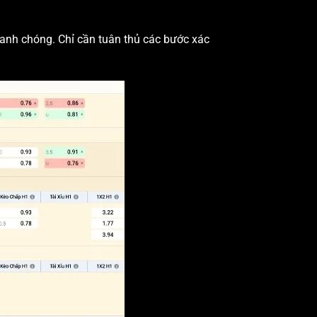
hanh chóng. Chỉ cần tuân thủ các bước xác