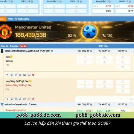
Lợi ích hấp dẫn khi tham gia thể thao GO88?