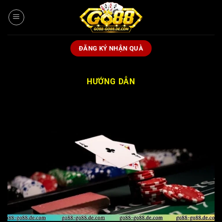
Bỏ
qua
nội
dung
ĐĂNG KÝ NHẬN QUÀ
HƯỚNG DẪN