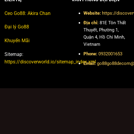
Ceo Go88: Akira Chan
Website:
https://discover
Địa chỉ:
81E Tôn Thất
Đại lý Go88
Thuyết, Phường 1,
Quận 4, Hồ Chí Minh,
Khuyến Mãi
Vietnam
Phone:
0932001653
Sitemap:
https://discoverworld.io/sitemap_index.xml
Email:
go88go88decom@