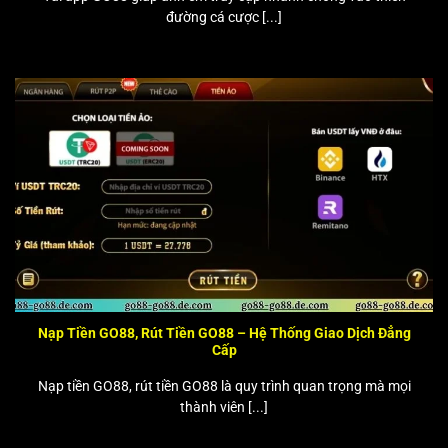
đường cá cược [...]
Nạp Tiền GO88, Rút Tiền GO88 – Hệ Thống Giao Dịch Đẳng
Cấp
Nạp tiền GO88, rút tiền GO88 là quy trình quan trọng mà mọi
thành viên [...]