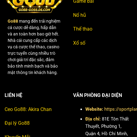
Game bài
Nổ hũ
Go88
mang đến trải nghiệm
cá cược dễ dàng, hấp dẫn
Thể thao
và an toàn hơn bao giờ hết.
Nhà cái cung cấp các dịch
Xổ số
vụ cá cược thể thao, casino
trực tuyến cùng nhiều trò
chơi giải trí đặc sắc, đảm
bảo tính minh bạch và bảo
mật thông tin khách hàng.
LIÊN HỆ
VĂN PHÒNG ĐẠI DIỆN
Ceo Go88: Akira Chan
Website:
https://sportpla
Địa chỉ:
81E Tôn Thất
Đại lý Go88
Thuyết, Phường 1,
Quận 4, Hồ Chí Minh,