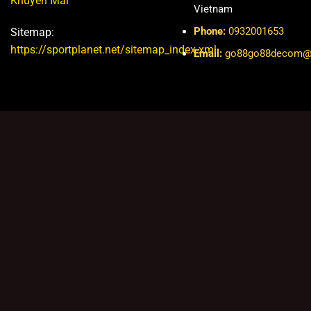
Khuyến Mãi
Vietnam
Phone:
0932001653
Sitemap:
https://sportplanet.net/sitemap_index.xml
Email:
go88go88decom@