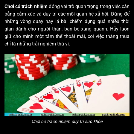
Chơi có trách nhiệm
đóng vai trò quan trọng trong việc cân
bằng cảm xúc và duy trì các mối quan hệ xã hội. Đừng để
những vòng quay hay lá bài chiếm dụng quá nhiều thời
gian dành cho người thân, bạn bè xung quanh. Hãy luôn
giữ cho mình một tâm thế thoải mái, coi việc thắng thua
chỉ là những trải nghiệm thú vị.
Chơi có trách nhiệm duy trì sức khỏe