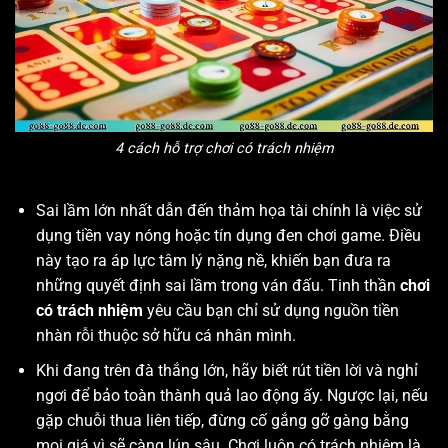
4 cách hỗ trợ chơi có trách nhiệm
Sai lầm lớn nhất dẫn đến thảm họa tài chính là việc sử
dụng tiền vay nóng hoặc tín dụng đen chơi game. Điều
này tạo ra áp lực tâm lý nặng nề, khiến bạn đưa ra
những quyết định sai lầm trong ván đấu. Tinh thần
chơi
có trách nhiệm
yêu cầu bạn chỉ sử dụng nguồn tiền
nhàn rỗi thuộc sở hữu cá nhân mình.
Khi đang trên đà thắng lớn, hãy biết rút tiền lời và nghỉ
ngơi để bảo toàn thành quả lao động ấy. Ngược lại, nếu
gặp chuỗi thua liên tiếp, đừng cố gắng gỡ gàng bằng
mọi giá vì sẽ càng lún sâu. Chơi luôn có trách nhiệm là